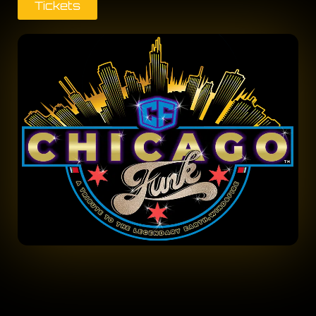
Tickets