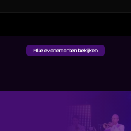
Alle evenementen bekijken