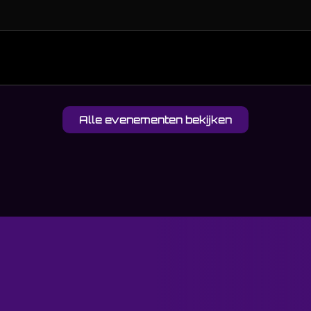
Alle evenementen bekijken