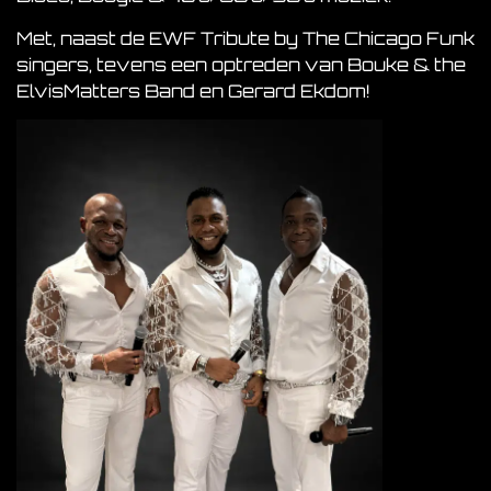
Met, naast de EWF Tribute by The Chicago Funk
singers, tevens een optreden van Bouke & the
ElvisMatters Band en Gerard Ekdom!