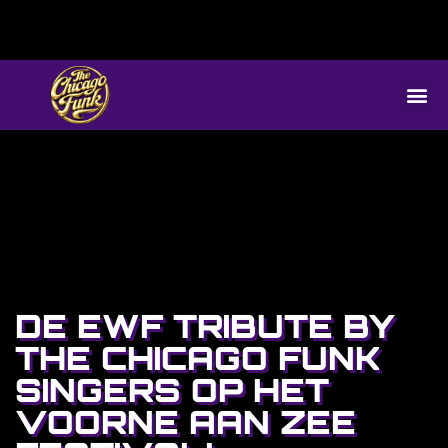
DE EWF TRIBUTE BY
THE CHICAGO FUNK
SINGERS OP HET
VOORNE AAN ZEE