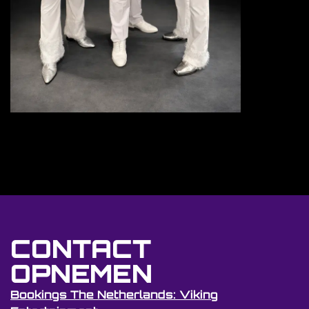
CONTACT
OPNEMEN
Bookings The Netherlands: Viking