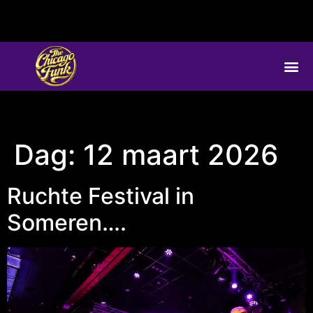
Dag:
12 maart 2026
Ruchte Festival in
Someren….