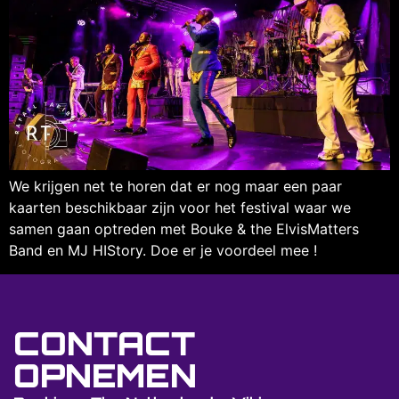
We krijgen net te horen dat er nog maar een paar
kaarten beschikbaar zijn voor het festival waar we
samen gaan optreden met Bouke & the ElvisMatters
Band en MJ HIStory. Doe er je voordeel mee !
CONTACT
OPNEMEN